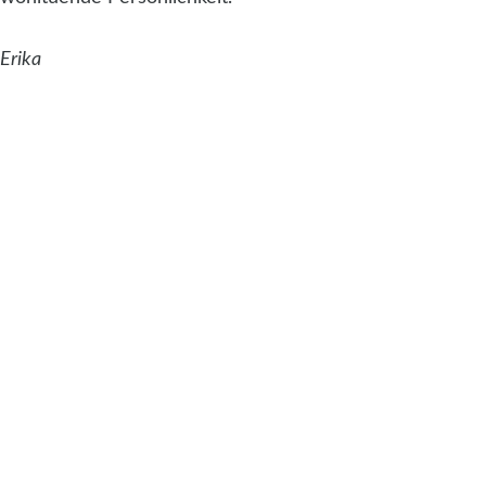
Erika