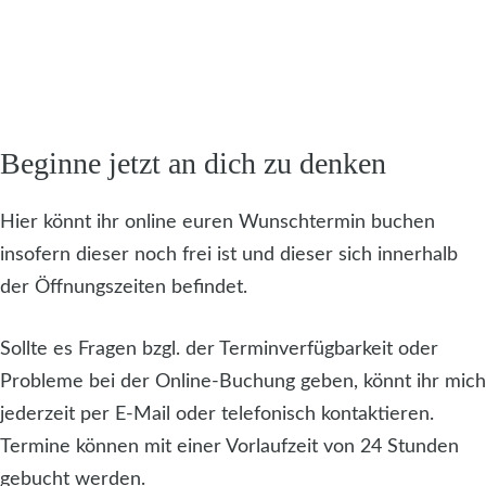
Beginne jetzt an dich zu denken
Hier könnt ihr online euren Wunschtermin buchen
insofern dieser noch frei ist und dieser sich innerhalb
der Öffnungszeiten befindet. ​
Sollte es Fragen bzgl. der Terminverfügbarkeit oder
Probleme bei der Online-Buchung geben, könnt ihr mich
jederzeit per E-Mail oder telefonisch kontaktieren.
Termine können mit einer Vorlaufzeit von 24 Stunden
gebucht werden.