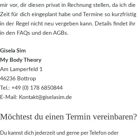
mir vor, dir diesen privat in Rechnung stellen, da ich die
Zeit für dich eingeplant habe und Termine so kurzfristig
in der Regel nicht neu vergeben kann. Details findet ihr
in den FAQs und den AGBs.
Gisela Sim
My Body Theory
Am Lamperfeld 1
46236 Bottrop
Tel.: +49 (0) 178 6850844
E-Mail: Kontakt@giselasim.de
Möchtest du einen Termin vereinbaren?
Du kannst dich jederzeit und gerne per Telefon oder