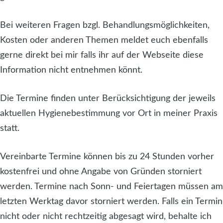
Bei weiteren Fragen bzgl. Behandlungsmöglichkeiten,
Kosten oder anderen Themen meldet euch ebenfalls
gerne direkt bei mir falls ihr auf der Webseite diese
Information nicht entnehmen könnt.
Die Termine finden unter Berücksichtigung der jeweils
aktuellen Hygienebestimmung vor Ort in meiner Praxis
statt.
Vereinbarte Termine können bis zu 24 Stunden vorher
kostenfrei und ohne Angabe von Gründen storniert
werden. Termine nach Sonn- und Feiertagen müssen am
letzten Werktag davor storniert werden. Falls ein Termin
nicht oder nicht rechtzeitig abgesagt wird, behalte ich