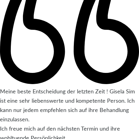
Meine beste Entscheidung der letzten Zeit ! Gisela Sim
ist eine sehr liebenswerte und kompetente Person. Ich
kann nur jedem empfehlen sich auf ihre Behandlung
einzulassen.
Ich freue mich auf den nächsten Termin und ihre
wohltuende Persönlichkeit.