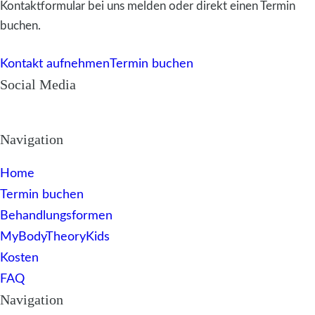
Kontaktformular bei uns melden oder direkt einen Termin
buchen.
Kontakt aufnehmen
Termin buchen
Social Media
Navigation
Home
Termin buchen
Behandlungsformen
MyBodyTheoryKids
Kosten
FAQ
Navigation